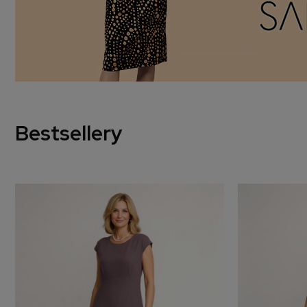
Bestsellery