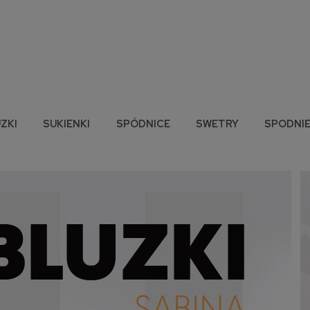
ZKI
SUKIENKI
SPÓDNICE
SWETRY
SPODNI