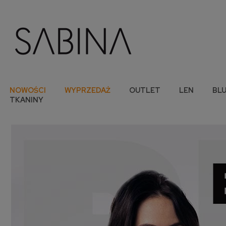
NOWOŚCI
WYPRZEDAŻ
OUTLET
LEN
BLU
TKANINY